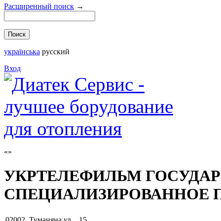
Расширенный поиск
→
українська
русский
Вход
УКРТЕЛЕФИЛЬМ ГОСУДА
СПЕЦИАЛИЗИРОВАННОЕ 
02002
,
Туманяна ул. , 15