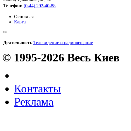
Телефон:
(0-44) 292-40-88
Основная
Карта
Деятельность
Телевидение и радиовещание
© 1995-2026 Весь Киев
Контакты
Реклама