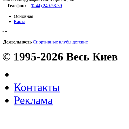
Телефон:
(0-44) 249-58-39
Основная
Карта
Деятельность
Спортивные клубы детские
© 1995-2026 Весь Киев
Контакты
Реклама