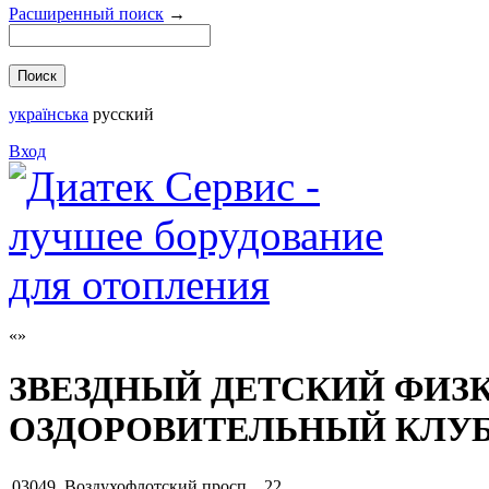
Расширенный поиск
→
українська
русский
Вход
ЗВЕЗДНЫЙ ДЕТСКИЙ ФИЗ
ОЗДОРОВИТЕЛЬНЫЙ КЛУ
03049
,
Воздухофлотский просп. , 22