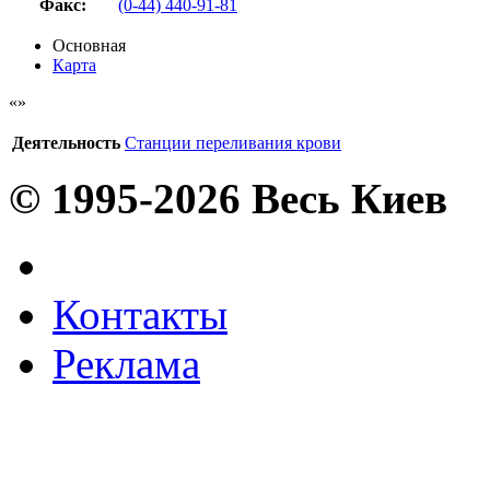
Факс
:
(0-44) 440-91-81
Основная
Карта
Деятельность
Станции переливания крови
© 1995-2026 Весь Киев
Контакты
Реклама