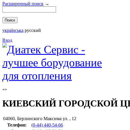
Расширенный поиск
→
українська
русский
Вход
КИЕВСКИЙ ГОРОДСКОЙ Ц
04060
,
Берлинского Максима ул. , 12
Телефон:
(0-44) 440-54-66