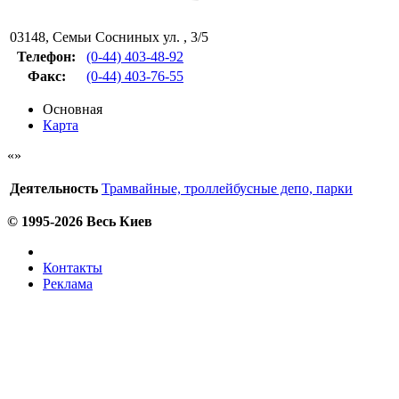
03148
,
Семьи Сосниных ул. , 3/5
Телефон:
(0-44) 403-48-92
Факс
:
(0-44) 403-76-55
Основная
Карта
Деятельность
Трамвайные, троллейбусные депо, парки
© 1995-2026 Весь Киев
Контакты
Реклама