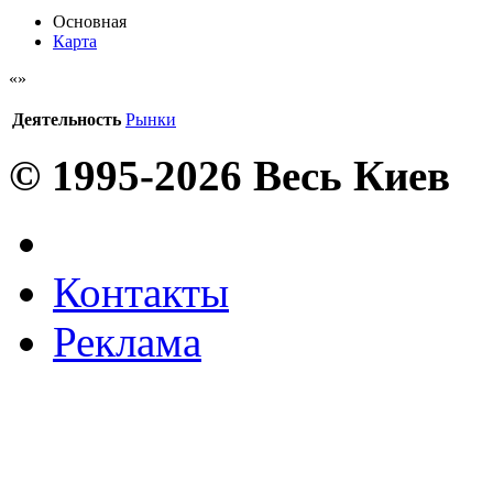
Основная
Карта
Деятельность
Рынки
© 1995-2026 Весь Киев
Контакты
Реклама