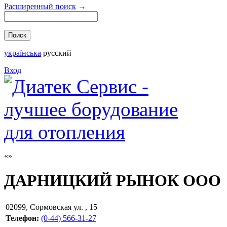
Расширенный поиск
→
українська
русский
Вход
ДАРНИЦКИЙ РЫНОК ООО
02099
,
Сормовская ул. , 15
Телефон:
(0-44) 566-31-27