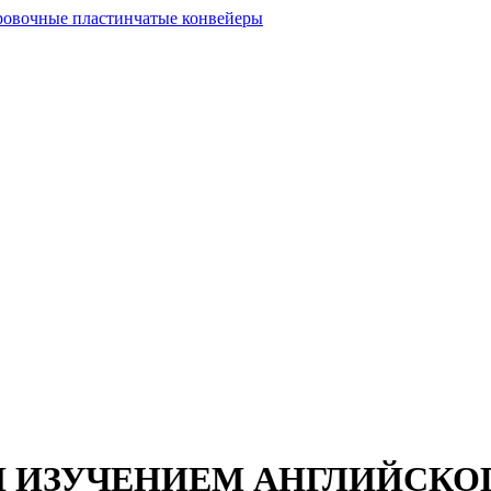
М ИЗУЧЕНИЕМ АНГЛИЙСКО