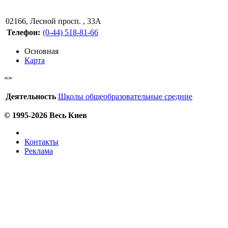
02166
,
Лесной просп. , 33А
Телефон:
(0-44) 518-81-66
Основная
Карта
Деятельность
Школы общеобразовательные средние
© 1995-2026 Весь Киев
Контакты
Реклама