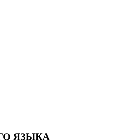
ГО ЯЗЫКА