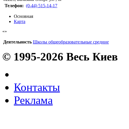
Телефон:
(0-44) 515-14-17
Основная
Карта
Деятельность
Школы общеобразовательные средние
© 1995-2026 Весь Киев
Контакты
Реклама