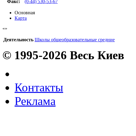
Факс
:
(0-44) 530-53-67
Основная
Карта
Деятельность
Школы общеобразовательные средние
© 1995-2026 Весь Киев
Контакты
Реклама