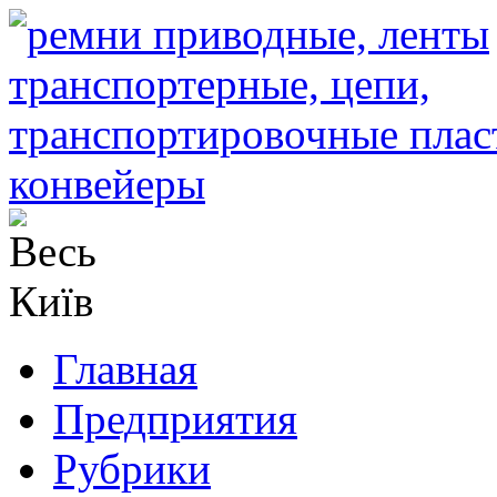
Главная
Предприятия
Рубрики