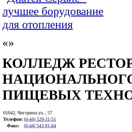
КОЛЛЕДЖ РЕСТО
НАЦИОНАЛЬНОГО
ПИЩЕВЫХ ТЕХН
01042
,
Чигорина ул. , 57
Телефон:
(0-44) 529-31-51
Факс
:
(0-44) 543-91-64