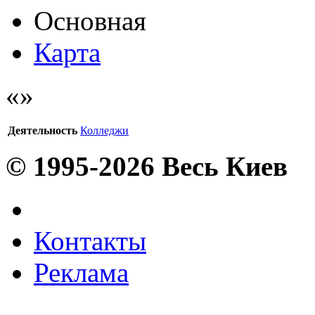
Основная
Карта
Деятельность
Колледжи
© 1995-2026 Весь Киев
Контакты
Реклама