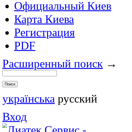
Официальный Киев
Карта Киева
Регистрация
PDF
Расширенный поиск
→
українська
русский
Вход