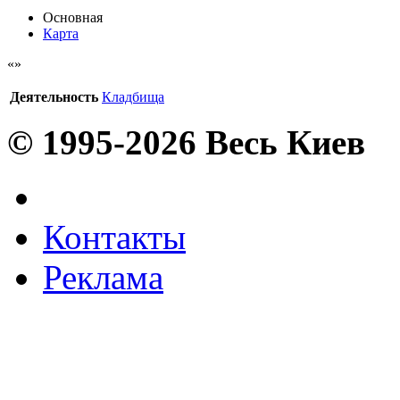
Основная
Карта
Деятельность
Кладбища
© 1995-2026 Весь Киев
Контакты
Реклама