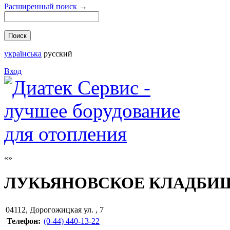
Расширенный поиск
→
українська
русский
Вход
ЛУКЬЯНОВСКОЕ КЛАДБИ
04112
,
Дорогожицкая ул. , 7
Телефон:
(0-44) 440-13-22