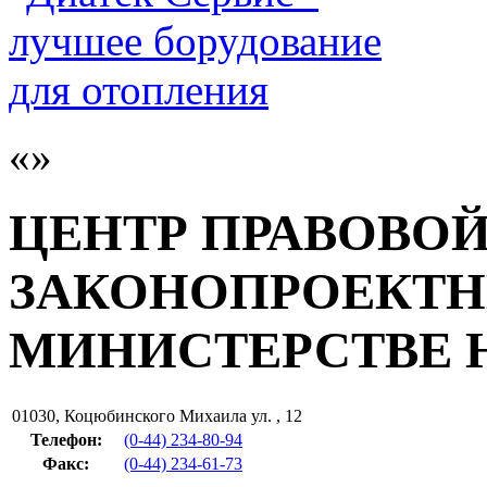
ЦЕНТР ПРАВОВО
ЗАКОНОПРОЕКТН
МИНИСТЕРСТВЕ 
01030
,
Коцюбинского Михаила ул. , 12
Телефон:
(0-44) 234-80-94
Факс
:
(0-44) 234-61-73