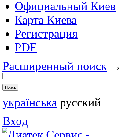
Официальный Киев
Карта Киева
Регистрация
PDF
Расширенный поиск
→
українська
русский
Вход