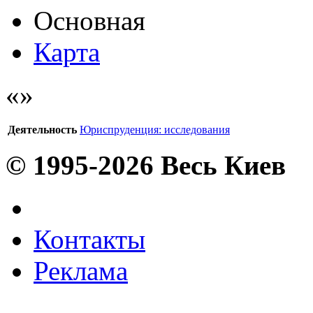
Основная
Карта
Деятельность
Юриспруденция: исследования
© 1995-2026 Весь Киев
Контакты
Реклама