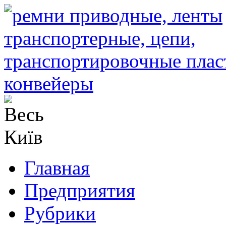
Главная
Предприятия
Рубрики