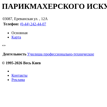
ПАРИКМАХЕРСКОГО ИСК
03087
,
Ереванская ул. , 12А
Телефон:
(0-44) 242-44-07
Основная
Карта
Деятельность
Училища профессионально-технические
© 1995-2026 Весь Киев
Контакты
Реклама