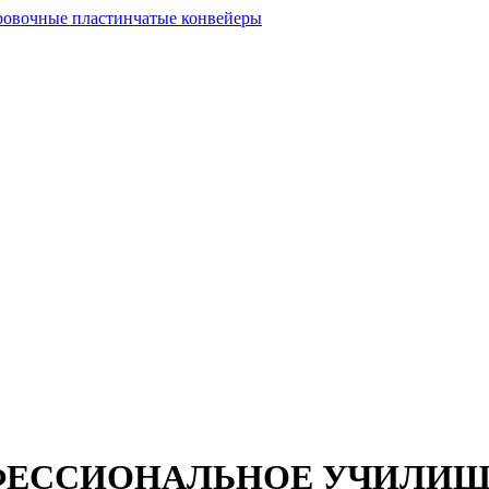
ФЕССИОНАЛЬНОЕ УЧИЛИЩ