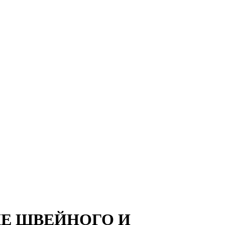
Е ШВЕЙНОГО И