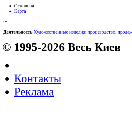
Основная
Карта
Деятельность
Художественные изделия: производство, прода
© 1995-2026 Весь Киев
Контакты
Реклама