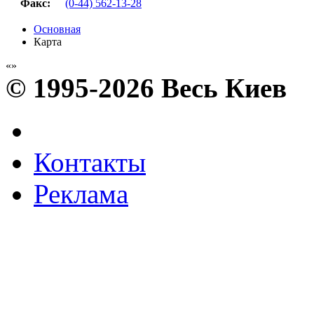
Факс
:
(0-44) 562-13-28
Основная
Карта
© 1995-2026 Весь Киев
Контакты
Реклама