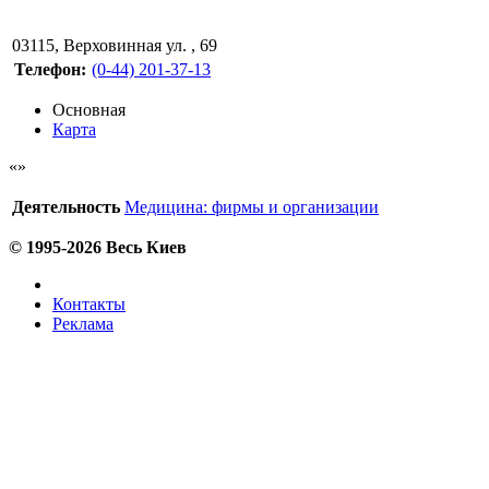
03115
,
Верховинная ул. , 69
Телефон:
(0-44) 201-37-13
Основная
Карта
Деятельность
Медицина: фирмы и организации
© 1995-2026 Весь Киев
Контакты
Реклама