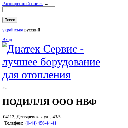
Расширенный поиск
→
українська
русский
Вход
ПОДИЛЛЯ ООО НВФ
04112
,
Дегтяревская ул. , 43/5
Телефон:
(0-44) 456-44-41