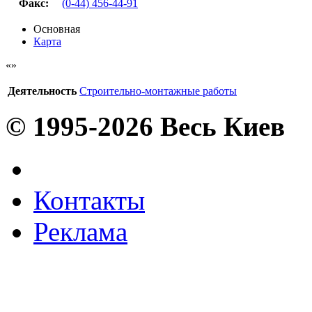
Факс
:
(0-44) 456-44-91
Основная
Карта
Деятельность
Строительно-монтажные работы
© 1995-2026 Весь Киев
Контакты
Реклама