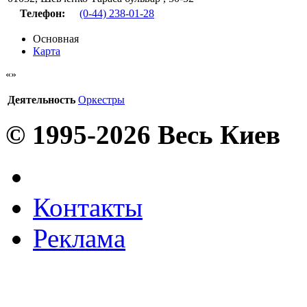
Телефон:
(0-44) 238-01-28
Основная
Карта
Деятельность
Оркестры
© 1995-2026 Весь Киев
Контакты
Реклама