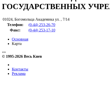
ГОСУДАРСТВЕННЫХ УЧР
01024
,
Богомольца Академика ул. , 7/14
Телефон:
(0-44) 253-26-70
Факс
:
(0-44) 253-17-10
Основная
Карта
© 1995-2026 Весь Киев
Контакты
Реклама