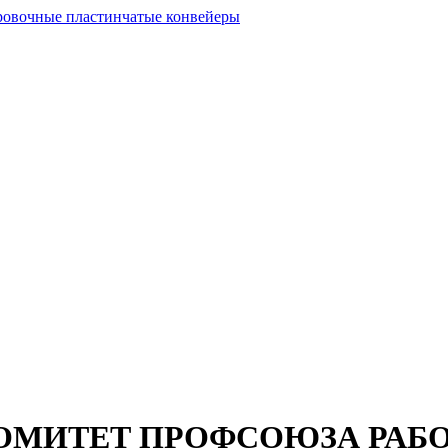
ОМИТЕТ ПРОФСОЮЗА РАБ