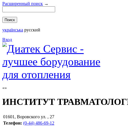
Расширенный поиск
→
українська
русский
Вход
ИНСТИТУТ ТРАВМАТОЛОГ
01601
,
Воровского ул. , 27
Телефон:
(0-44) 486-69-12