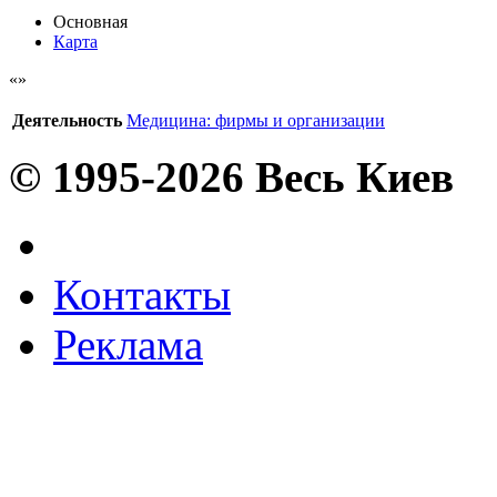
Основная
Карта
Деятельность
Медицина: фирмы и организации
© 1995-2026 Весь Киев
Контакты
Реклама