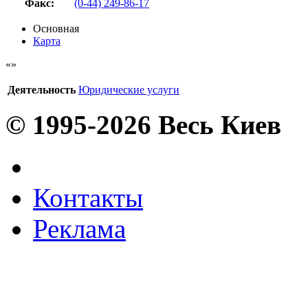
Факс
:
(0-44) 249-86-17
Основная
Карта
Деятельность
Юридические услуги
© 1995-2026 Весь Киев
Контакты
Реклама