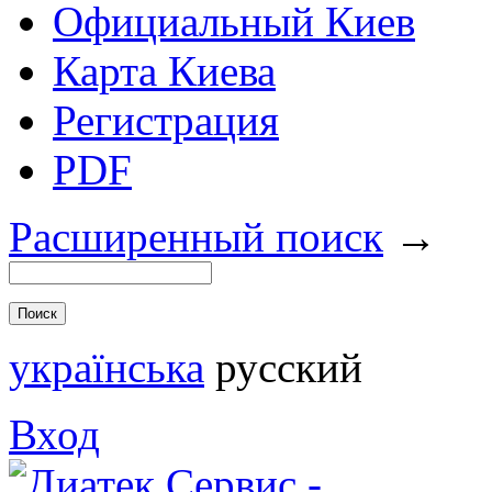
Официальный Киев
Карта Киева
Регистрация
PDF
Расширенный поиск
→
українська
русский
Вход