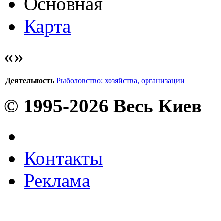
Основная
Карта
Деятельность
Рыболовство: хозяйства, организации
© 1995-2026 Весь Киев
Контакты
Реклама