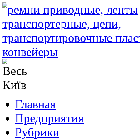
Главная
Предприятия
Рубрики