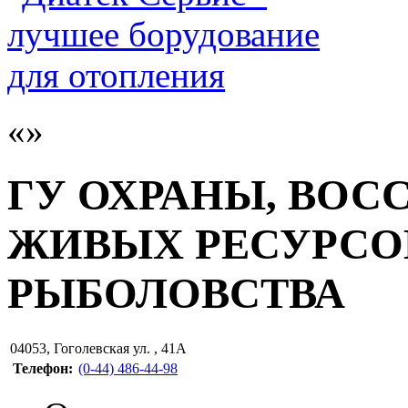
ГУ ОХРАНЫ, ВОС
ЖИВЫХ РЕСУРСО
РЫБОЛОВСТВА
04053
,
Гоголевская ул. , 41А
Телефон:
(0-44) 486-44-98