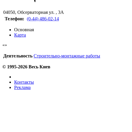
04050
,
Обсерваторная ул. , 3А
Телефон:
(0-44) 486-02-14
Основная
Карта
Деятельность
Строительно-монтажные работы
© 1995-2026 Весь Киев
Контакты
Реклама