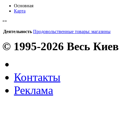
Основная
Карта
Деятельность
Продовольственные товары: магазины
© 1995-2026 Весь Киев
Контакты
Реклама