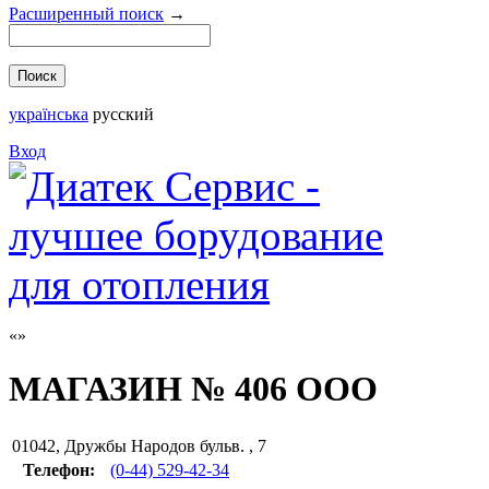
Расширенный поиск
→
українська
русский
Вход
МАГАЗИН № 406 ООО
01042
,
Дружбы Народов бульв. , 7
Телефон:
(0-44) 529-42-34