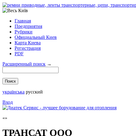
Главная
Предприятия
Рубрики
Официальный Киев
Карта Киева
Регистрация
PDF
Расширенный поиск
→
українська
русский
Вход
ТРАНСАТ ООО