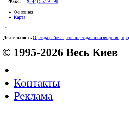
Факс
:
(0-44) 567-91-98
Основная
Карта
Деятельность
Одежда рабочая, спецодежда: производство, пр
© 1995-2026 Весь Киев
Контакты
Реклама