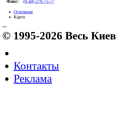
Факс
:
(0-44) 279-75-77
Основная
Карта
© 1995-2026 Весь Киев
Контакты
Реклама