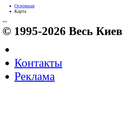
Основная
Карта
© 1995-2026 Весь Киев
Контакты
Реклама