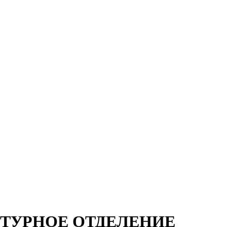
КТУРНОЕ ОТДЕЛЕНИЕ