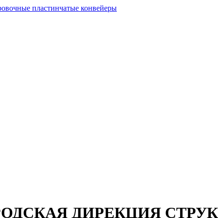
РОДСКАЯ ДИРЕКЦИЯ СТРУ