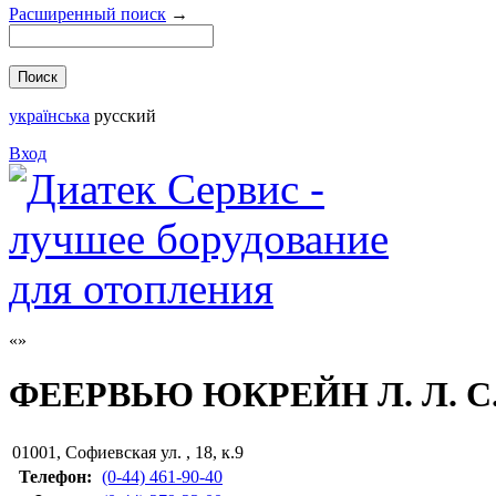
Расширенный поиск
→
українська
русский
Вход
ФЕЕРВЬЮ ЮКРЕЙН Л. Л. 
01001
,
Софиевская ул. , 18, к.9
Телефон:
(0-44) 461-90-40