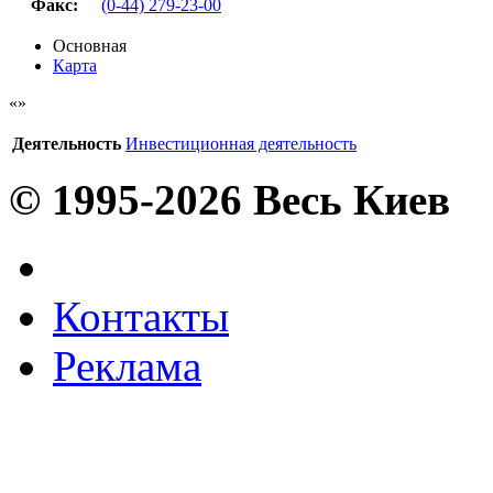
Факс
:
(0-44) 279-23-00
Основная
Карта
Деятельность
Инвестиционная деятельность
© 1995-2026 Весь Киев
Контакты
Реклама