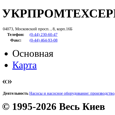
УКРПРОМТЕХСЕР
04073
,
Московский просп. , 8, корп.16Б
Телефон:
(0-44) 230-60-47
Факс
:
(0-44) 464-93-08
Основная
Карта
Деятельность
Насосы и насосное оборудование: производство,
© 1995-2026 Весь Киев