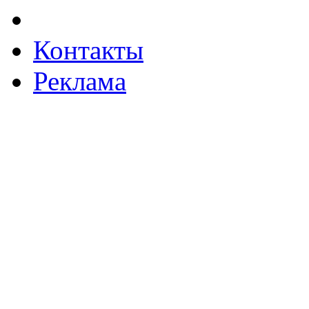
Контакты
Реклама