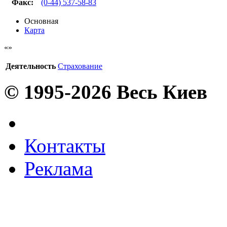
Факс
:
(0-44) 537-58-83
Основная
Карта
Деятельность
Страхование
© 1995-2026 Весь Киев
Контакты
Реклама