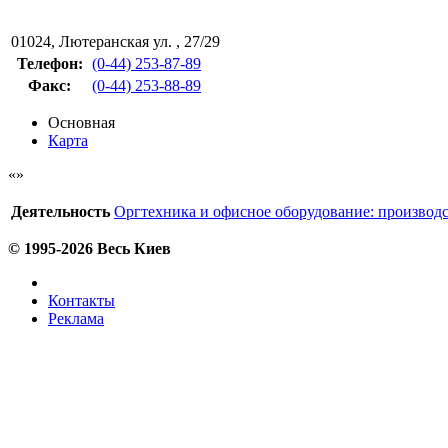
01024
,
Лютеранская ул. , 27/29
Телефон:
(0-44) 253-87-89
Факс
:
(0-44) 253-88-89
Основная
Карта
Деятельность
Оргтехника и офисное оборудование: производс
© 1995-2026 Весь Киев
Контакты
Реклама