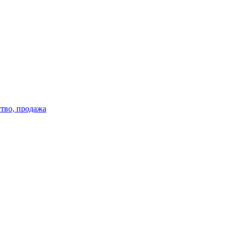
тво, продажа