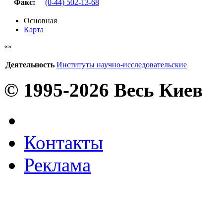
Факс
:
(0-44) 502-13-68
Основная
Карта
Деятельность
Институты научно-исследовательские
© 1995-2026 Весь Киев
Контакты
Реклама