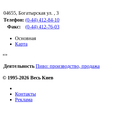
04655
,
Богатырская ул. , 3
Телефон:
(0-44) 412-84-10
Факс
:
(0-44) 412-76-03
Основная
Карта
Деятельность
Пиво: производство, продажа
© 1995-2026 Весь Киев
Контакты
Реклама