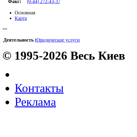
Факс
:
(0-44) 272-43-37
Основная
Карта
Деятельность
Юридические услуги
© 1995-2026 Весь Киев
Контакты
Реклама