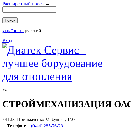
Расширенный поиск
→
українська
русский
Вход
СТРОЙМЕХАНИЗАЦИЯ ОА
01133
,
Приймаченко М. бульв. , 1/27
Телефон:
(0-44) 285-76-28