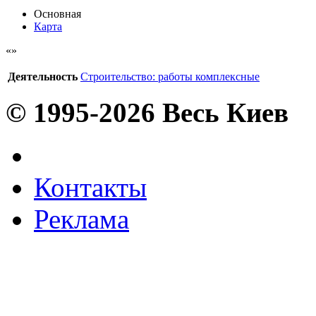
Основная
Карта
Деятельность
Строительство: работы комплексные
© 1995-2026 Весь Киев
Контакты
Реклама