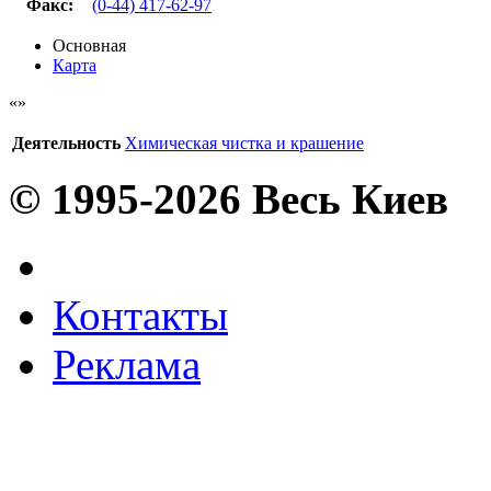
Факс
:
(0-44) 417-62-97
Основная
Карта
Деятельность
Химическая чистка и крашение
© 1995-2026 Весь Киев
Контакты
Реклама