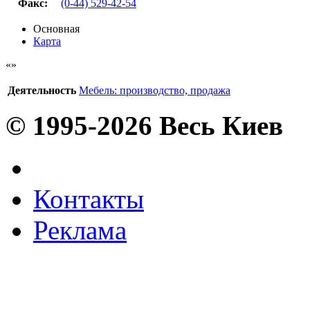
Факс
:
(0-44) 529-42-54
Основная
Карта
Деятельность
Мебель: производство, продажа
© 1995-2026 Весь Киев
Контакты
Реклама