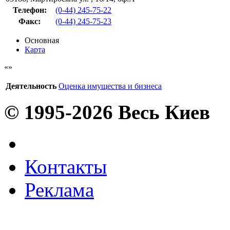
Телефон:
(0-44) 245-75-22
Факс
:
(0-44) 245-75-23
Основная
Карта
Деятельность
Оценка имущества и бизнеса
© 1995-2026 Весь Киев
Контакты
Реклама