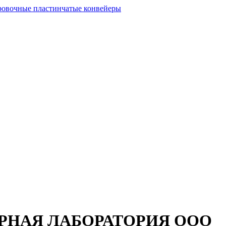
РНАЯ ЛАБОРАТОРИЯ ООО