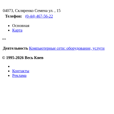
04073
,
Скляренко Семена ул. , 15
Телефон:
(0-44) 467-56-22
Основная
Карта
Деятельность
Компьютерные сети: оборудование, услуги
© 1995-2026 Весь Киев
Контакты
Реклама