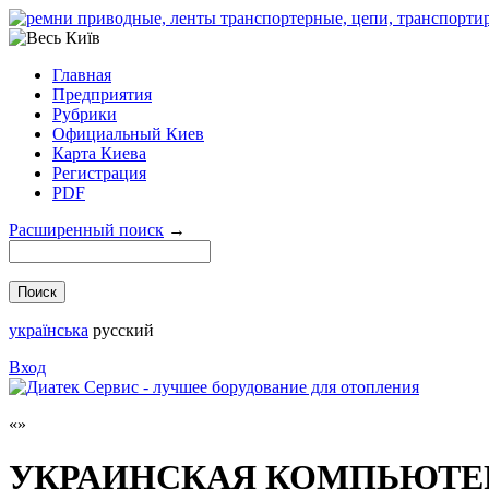
Главная
Предприятия
Рубрики
Официальный Киев
Карта Киева
Регистрация
PDF
Расширенный поиск
→
українська
русский
Вход
УКРАИНСКАЯ КОМПЬЮТЕ