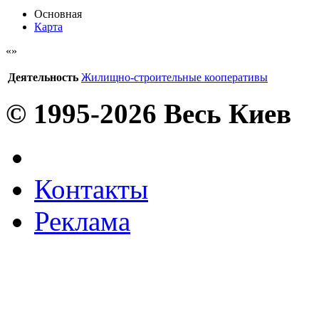
Основная
Карта
Деятельность
Жилищно-строительные кооперативы
© 1995-2026 Весь Киев
Контакты
Реклама