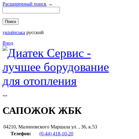
Расширенный поиск
→
українська
русский
Вход
САПОЖОК ЖБК
04210
,
Малиновского Маршала ул. , 36, к.53
Телефон:
(0-44) 418-10-20