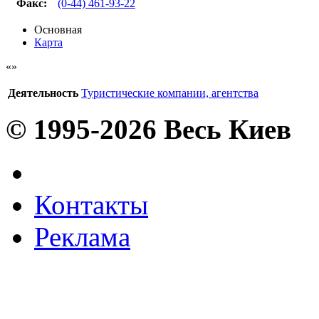
Факс
:
(0-44) 461-93-22
Основная
Карта
Деятельность
Туристические компании, агентства
© 1995-2026 Весь Киев
Контакты
Реклама