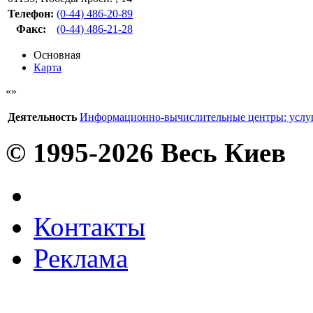
Телефон:
(0-44) 486-20-89
Факс
:
(0-44) 486-21-28
Основная
Карта
Деятельность
Информационно-вычислительные центры: услу
© 1995-2026 Весь Киев
Контакты
Реклама