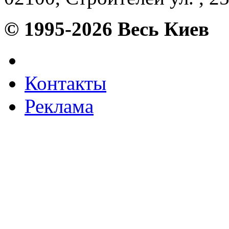
© 1995-2026 Весь Киев
Контакты
Реклама