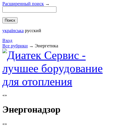
Расширенный поиск
→
українська
русский
Вход
Все рубрики
→
Энергетика
Энергонадзор