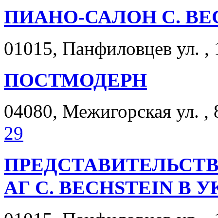
ПИАНО-САЛОН C. BE
01015, Панфиловцев ул. , 
ПОСТМОДЕРН
04080, Межигорская ул. , 
29
ПРЕДСТАВИТЕЛЬСТ
АГ С. BECHSTEIN В 