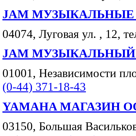
JAM МУЗЫКАЛЬНЫЕ
04074, Луговая ул. , 12, т
JAM МУЗЫКАЛЬНЫЙ
01001, Независимости площ
(0-44) 371-18-43
YAMAHA МАГАЗИН О
03150, Большая Васильков