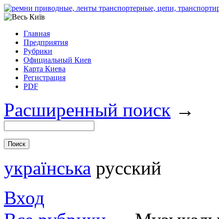
Главная
Предприятия
Рубрики
Официальный Киев
Карта Киева
Регистрация
PDF
Расширенный поиск
→
українська
русский
Вход