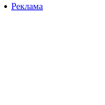
Реклама