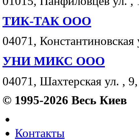
01015, Панфиловцев ул. , 
ТИК-ТАК ООО
04071, Константиновская у
УНИ МИКС ООО
04071, Шахтерская ул. , 9,
© 1995-2026 Весь Киев
Контакты