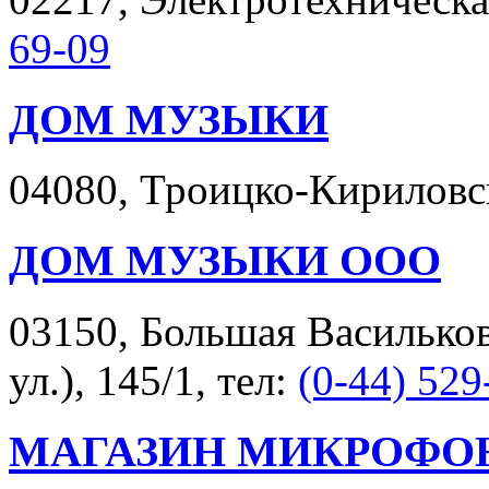
69-09
ДОМ МУЗЫКИ
04080, Троицко-Кириловска
ДОМ МУЗЫКИ ООО
03150, Большая Васильков
ул.), 145/1, тел:
(0-44) 529
МАГАЗИН МИКРОФО