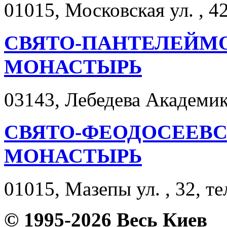
01015, Московская ул. , 42
СВЯТО-ПАНТЕЛЕЙМ
МОНАСТЫРЬ
03143, Лебедева Академика
СВЯТО-ФЕОДОСЕЕВ
МОНАСТЫРЬ
01015, Мазепы ул. , 32, те
© 1995-2026 Весь Киев