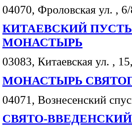
04070, Фроловская ул. , 6/
КИТАЕВСКИЙ ПУСТ
МОНАСТЫРЬ
03083, Китаевская ул. , 15
МОНАСТЫРЬ СВЯТО
04071, Вознесенский спуск
СВЯТО-ВВЕДЕНСКИ