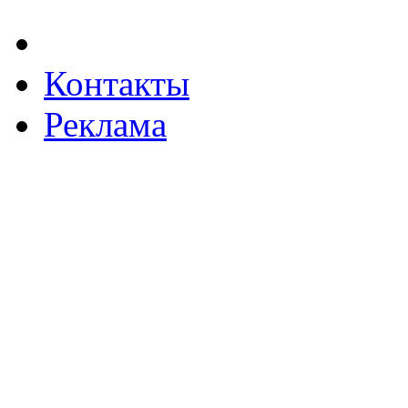
Контакты
Реклама