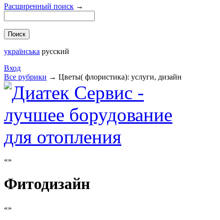
Расширенный поиск
→
українська
русский
Вход
Все рубрики
→
Цветы( флористика): услуги, дизайн
Фитодизайн