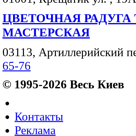
ЦВЕТОЧНАЯ РАДУГА
МАСТЕРСКАЯ
03113, Артиллерийский пер.
65-76
© 1995-2026 Весь Киев
Контакты
Реклама