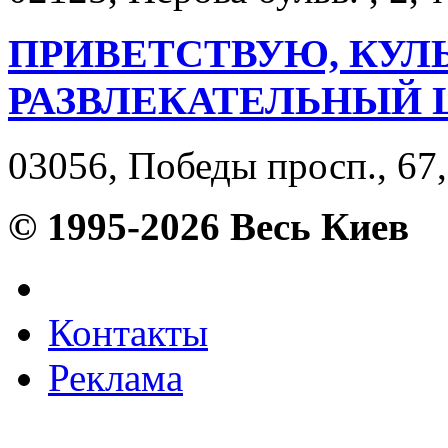
ПРИВЕТСТВУЮ, КУЛ
РАЗВЛЕКАТЕЛЬНЫЙ 
03056, Победы просп., 67,
© 1995-2026 Весь Киев
Контакты
Реклама