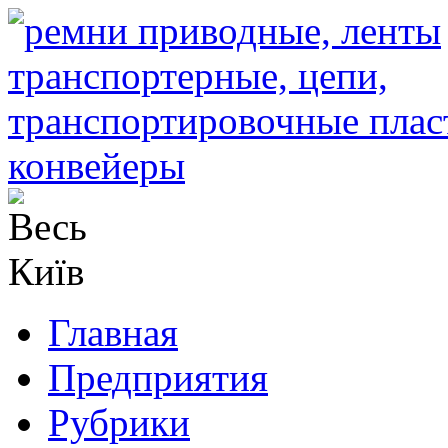
Главная
Предприятия
Рубрики