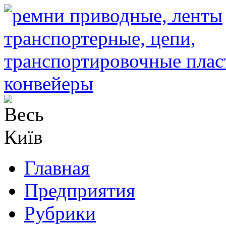
Главная
Предприятия
Рубрики