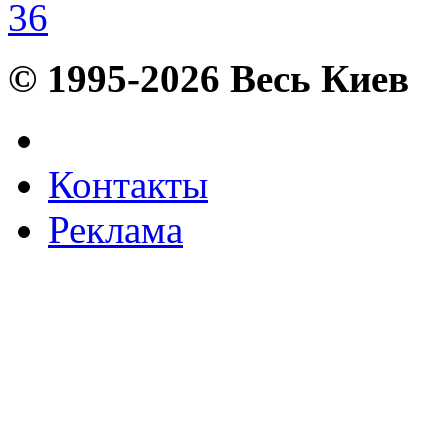
36
© 1995-2026 Весь Киев
Контакты
Реклама