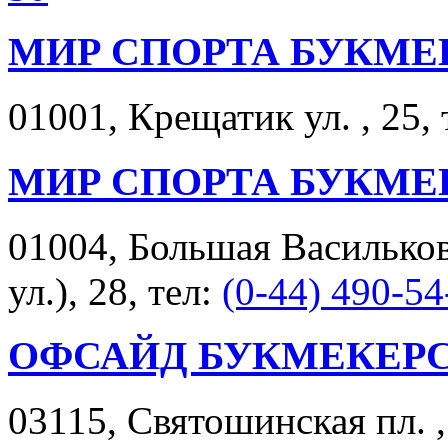
МИР СПОРТА БУКМЕ
01001, Крещатик ул. , 25, 
МИР СПОРТА БУКМЕ
01004, Большая Васильков
ул.), 28, тел:
(0-44) 490-54
ОФСАЙД БУКМЕКЕР
03115, Святошинская пл. ,