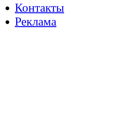
Контакты
Реклама