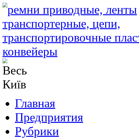
Главная
Предприятия
Рубрики